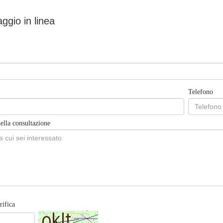
ggio in linea
Telefono
ella consultazione
rifica