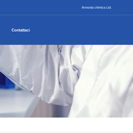
Armonia chimica Ltd.
Contattaci