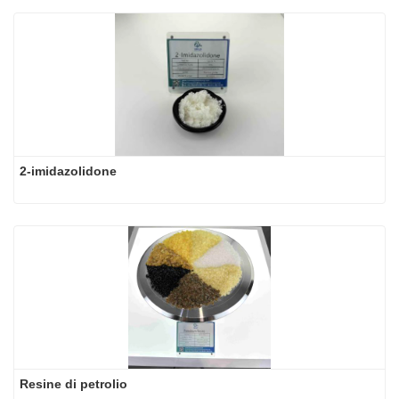
2-imidazolidone
Resine di petrolio