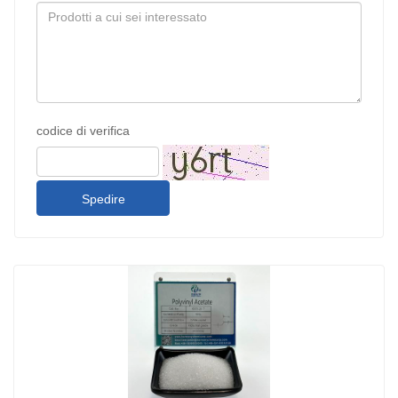
codice di verifica
Spedire