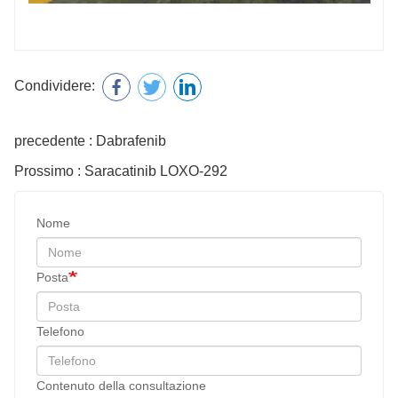
Condividere:
precedente : Dabrafenib
Prossimo : Saracatinib LOXO-292
Nome
Posta
Telefono
Contenuto della consultazione